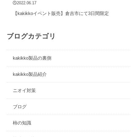
2022.06.17
【kakikkoイベント販売】倉吉市にて3日間限定
ブログカテゴリ
kakikko製品の裏側
kakikko製品紹介
ニオイ対策
ブログ
柿の知識