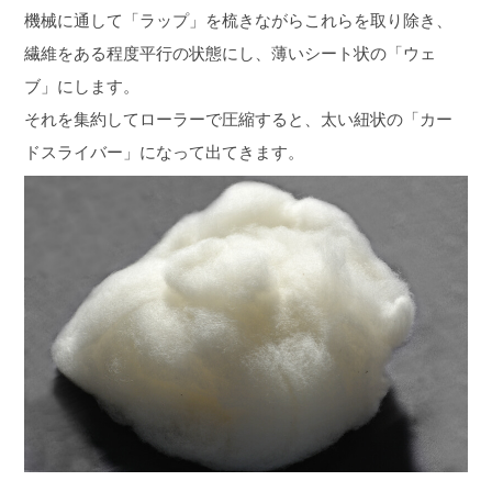
機械に通して「ラップ」を梳きながらこれらを取り除き、
繊維をある程度平行の状態にし、薄いシート状の「ウェ
ブ」にします。
それを集約してローラーで圧縮すると、太い紐状の「カー
ドスライバー」になって出てきます。