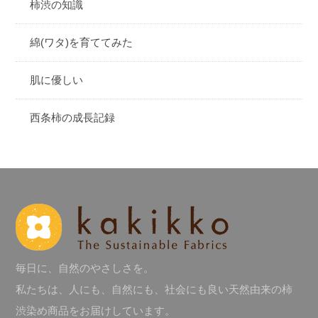
柿渋の知識
綿(ワタ)を育ててみた
肌に優しい
西条柿の成長記録
毎日に、自然のやさしさを。
私たちは、人にも、自然にも、社会にも良い天然由来の柿
渋染め商品をお届けしています。