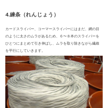
4.練条（れんじょう）
カードスライバー、コーマースライバーにはまだ、網の目
のように太さのムラがあるため、６〜８本のスライバーを
ひとつにまとめて引き伸ばし、ムラを取り除きながら繊維
を平行にしていきます。