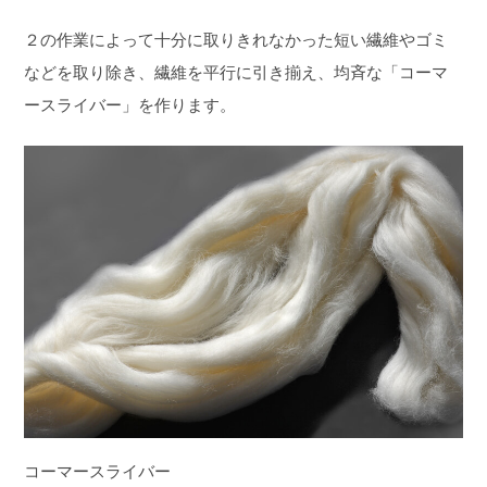
２の作業によって十分に取りきれなかった短い繊維やゴミ
などを取り除き、繊維を平行に引き揃え、均斉な「コーマ
ースライバー」を作ります。
コーマースライバー