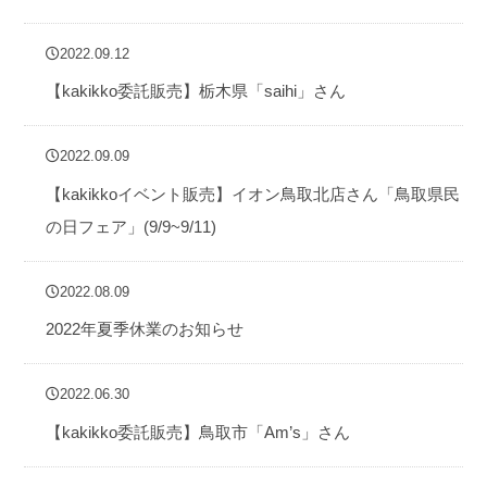
2022.09.12
【kakikko委託販売】栃木県「saihi」さん
2022.09.09
【kakikkoイベント販売】イオン鳥取北店さん「鳥取県民
の日フェア」(9/9~9/11)
2022.08.09
2022年夏季休業のお知らせ
2022.06.30
【kakikko委託販売】鳥取市「Am’s」さん