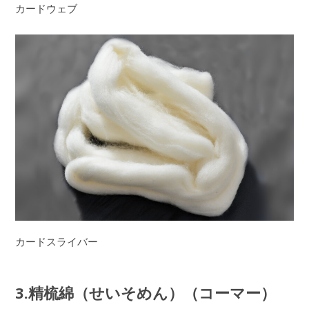
カードウェブ
カードスライバー
3.精梳綿（せいそめん）（コーマー）